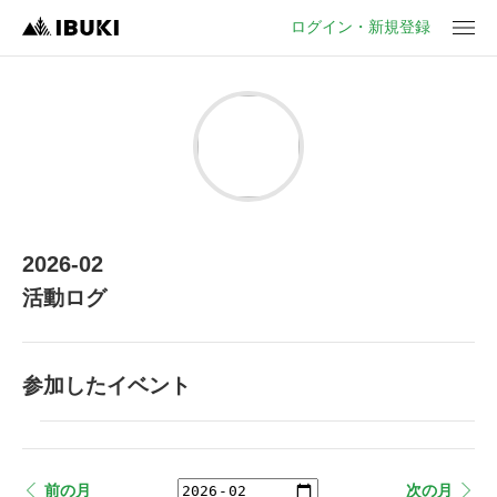
ログイン・新規登録
2026-02
活動ログ
参加したイベント
前の月
次の月