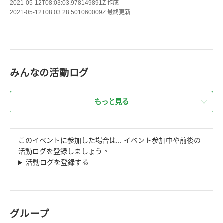
2021-05-12T08:03:03.978149891Z
作成
2021-05-12T08:03:28.501060009Z
最終更新
みんなの活動ログ
もっと見る
このイベントに参加した場合は... イベント参加中や前後の
活動ログを登録しましょう。
活動ログを登録する
グループ