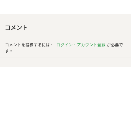
コメント
コメントを投稿するには、
ログイン・アカウント登録
が必要で
す。