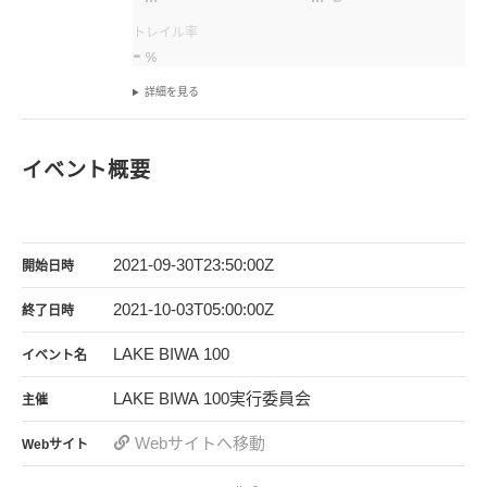
トレイル率
-
%
詳細を見る
イベント概要
2021-09-30T23:50:00Z
開始日時
2021-10-03T05:00:00Z
終了日時
LAKE BIWA 100
イベント名
LAKE BIWA 100実行委員会
主催
Webサイトへ移動
Webサイト