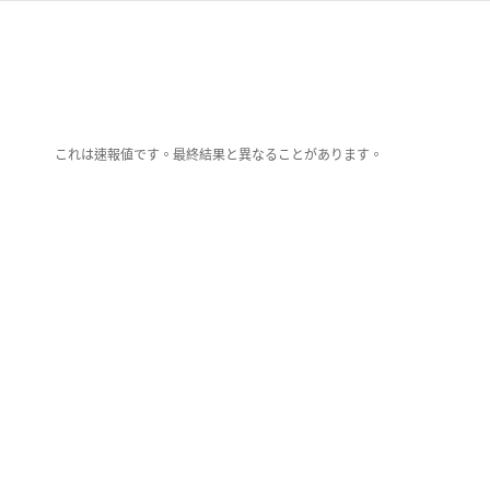
これは速報値です。最終結果と異なることがあります。