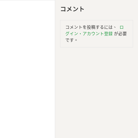
コメント
コメントを投稿するには、
ロ
グイン・アカウント登録
が必要
です。