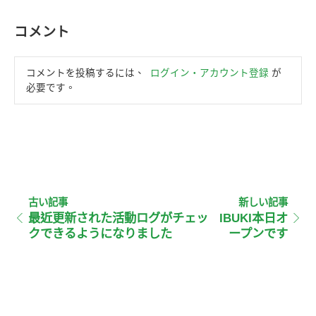
コメント
コメントを投稿するには、
ログイン・アカウント登録
が
必要です。
古い記事
新しい記事
最近更新された活動ログがチェッ
IBUKI本日オ
クできるようになりました
ープンです