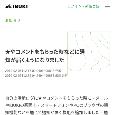
ログイン・新規登録
お知らせ
★やコメントをもらった時などに通
知が届くようになりました
2019-02-06T12:17:02.040620089Z
作成
2019-02-06T12:35:04.249449968Z
最終更新
自分の活動ログに★やコメントをもらった時に、メール
やIBUKIの画面上、スマートフォンやPCのブラウザの通
知機能などを通じて通知が届く機能を追加しました。通