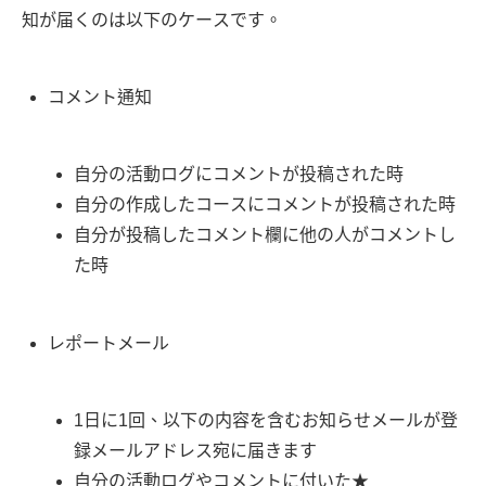
知が届くのは以下のケースです。
コメント通知
自分の活動ログにコメントが投稿された時
自分の作成したコースにコメントが投稿された時
自分が投稿したコメント欄に他の人がコメントし
た時
レポートメール
1日に1回、以下の内容を含むお知らせメールが登
録メールアドレス宛に届きます
自分の活動ログやコメントに付いた★