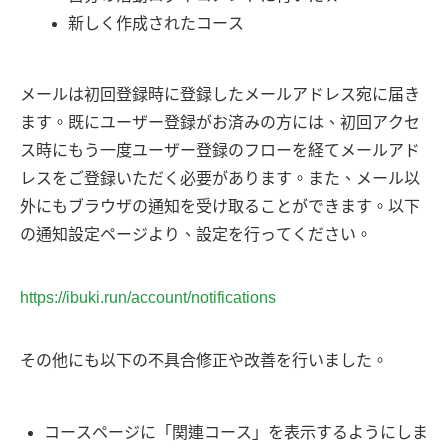
新しく作成されたコース
メールは初回登録時に登録したメールアドレス宛に届き
ます。既にユーザー登録がお済みの方には、初回アクセ
ス時にもう一度ユーザー登録のフローを経てメールアド
レスをご登録いただく必要があります。また、メール以
外にもブラウザの通知を受け取ることができます。以下
の通知設定ページより、設定を行ってください。
https://ibuki.run/account/notifications
その他にも以下の不具合修正や改善を行いました。
コースページに「関連コース」を表示するようにしま